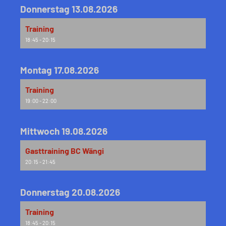
Donnerstag 13.08.2026
Training
18:45 - 20:15
Montag 17.08.2026
Training
19:00 - 22:00
Mittwoch 19.08.2026
Gasttraining BC Wängi
20:15 - 21:45
Donnerstag 20.08.2026
Training
18:45 - 20:15