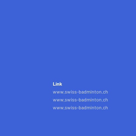
Link
www.swiss-badminton.ch
www.swiss-badminton.ch
www.swiss-badminton.ch