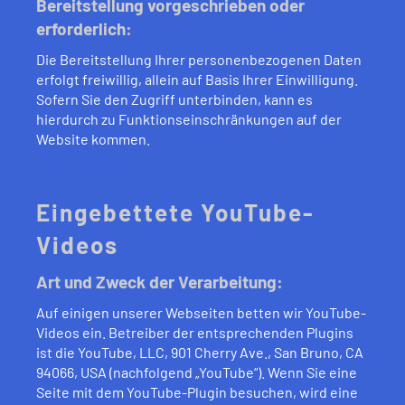
Bereitstellung vorgeschrieben oder
erforderlich:
Die Bereitstellung Ihrer personenbezogenen Daten
erfolgt freiwillig, allein auf Basis Ihrer Einwilligung.
Sofern Sie den Zugriff unterbinden, kann es
hierdurch zu Funktionseinschränkungen auf der
Website kommen.
Eingebettete YouTube-
Videos
Art und Zweck der Verarbeitung:
Auf einigen unserer Webseiten betten wir YouTube-
Videos ein. Betreiber der entsprechenden Plugins
ist die YouTube, LLC, 901 Cherry Ave., San Bruno, CA
94066, USA (nachfolgend „YouTube“). Wenn Sie eine
Seite mit dem YouTube-Plugin besuchen, wird eine