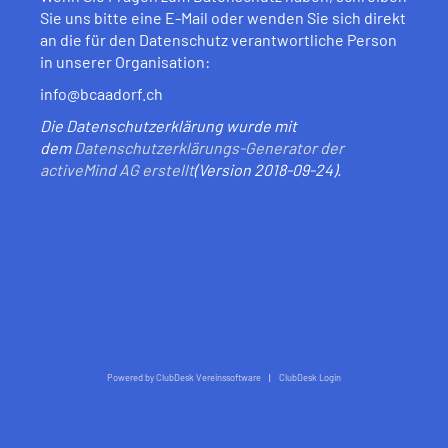
Sie uns bitte eine E-Mail oder wenden Sie sich direkt
an die für den Datenschutz verantwortliche Person
in unserer Organisation:
info@bcaadorf.ch
Die Datenschutzerklärung wurde mit
dem
Datenschutzerklärungs-Generator der
activeMind AG erstellt
(Version 2018-09-24).
Powered by ClubDesk Vereinssoftware
|
ClubDesk Login