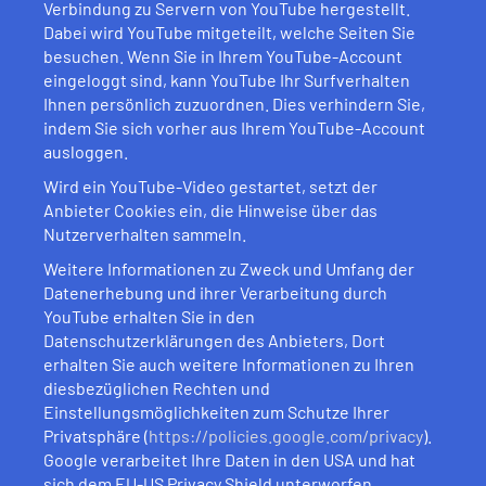
Verbindung zu Servern von YouTube hergestellt.
Dabei wird YouTube mitgeteilt, welche Seiten Sie
besuchen. Wenn Sie in Ihrem YouTube-Account
eingeloggt sind, kann YouTube Ihr Surfverhalten
Ihnen persönlich zuzuordnen. Dies verhindern Sie,
indem Sie sich vorher aus Ihrem YouTube-Account
ausloggen.
Wird ein YouTube-Video gestartet, setzt der
Anbieter Cookies ein, die Hinweise über das
Nutzerverhalten sammeln.
Weitere Informationen zu Zweck und Umfang der
Datenerhebung und ihrer Verarbeitung durch
YouTube erhalten Sie in den
Datenschutzerklärungen des Anbieters, Dort
erhalten Sie auch weitere Informationen zu Ihren
diesbezüglichen Rechten und
Einstellungsmöglichkeiten zum Schutze Ihrer
Privatsphäre (
https://policies.google.com/privacy
).
Google verarbeitet Ihre Daten in den USA und hat
sich dem EU-US Privacy Shield unterworfen