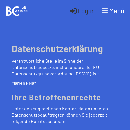
Login
Menü
Datenschutzerklärung
Verantwortliche Stelle im Sinne der
Datenschutzgesetze, insbesondere der EU-
Datenschutzgrundverordnung (DSGVO), ist:
Marlene Näf
Ihre Betroffenenrechte
Unter den angegebenen Kontaktdaten unseres
Datenschutzbeauftragten können Sie jederzeit
folgende Rechte ausüben: