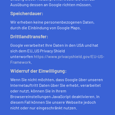
Ausübung dessen an Google richten müssen.
Speicherdauer:
Wir erheben keine personenbezogenen Daten,
durch die Einbindung von Google Maps.
Drittlandtransfer:
Google verarbeitet Ihre Daten in den USA und hat
sich dem EU_US Privacy Shield
unterworfen
https://www.privacyshield.gov/EU-US-
Framework
.
Widerruf der Einwilligung:
Wenn Sie nicht möchten, dass Google über unseren
Internetauftritt Daten über Sie erhebt, verarbeitet
oder nutzt, können Sie in Ihrem
Browsereinstellungen JavaScript deaktivieren. In
diesem Fall können Sie unsere Webseite jedoch
nicht oder nur eingeschränkt nutzen.