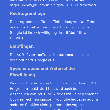
https://www.privacyshield.gov/EU-US-Framework
Rechtsgrundlage:
Rechtsgrundlage für die Einbindung von YouTube
und dem damit verbundenen Datentransfer zu
Google ist Ihre Einwilligung (Art. 6 Abs. 1 lit. a
DSGVO).
Empfänger:
Der Aufruf von YouTube löst automatisch eine
Verbindung zu Google aus.
Speicherdauer und Widerruf der
Einwilligung:
Wer das Speichern von Cookies für das Google-Ad-
Programm deaktiviert hat, wird auch beim
Anschauen von YouTube-Videos mit keinen solchen
Cookies rechnen müssen. YouTube legt aber auch in
anderen Cookies nicht-personenbezogene
Nutzungsinformationen ab. Möchten Sie dies