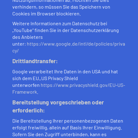
verhindern, so müssen Sie das Speichern von
Cookies im Browser blockieren.
Weitere Informationen zum Datenschutz bei
„YouTube“ finden Sie in der Datenschutzerklärung
des Anbieters
unter:
https://www.google.de/intl/de/policies/priva
cy/
Drittlandtransfer:
Google verarbeitet Ihre Daten in den USA und hat
sich dem EU_US Privacy Shield
unterworfen
https://www.privacyshield.gov/EU-US-
Framework
.
Bereitstellung vorgeschrieben oder
erforderlich:
Die Bereitstellung Ihrer personenbezogenen Daten
erfolgt freiwillig, allein auf Basis Ihrer Einwilligung.
Sofern Sie den Zugriff unterbinden, kann es