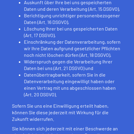
Auskunft über Ihre bei uns gespeicherten
Daten und deren Verarbeitung (Art. 15 DSGVO),
Berichtigung unrichtiger personenbezogener
Daten (Art. 16 DSGVO),
Löschung Ihrer bei uns gespeicherten Daten
(Art. 17 DSGVO),
Einschränkung der Datenverarbeitung, sofern
wir Ihre Daten aufgrund gesetzlicher Pflichten
noch nicht löschen dürfen (Art. 18 DSGVO),
Widerspruch gegen die Verarbeitung Ihrer
Daten bei uns (Art. 21 DSGVO) und
Datenübertragbarkeit, sofern Sie in die
Datenverarbeitung eingewilligt haben oder
einen Vertrag mit uns abgeschlossen haben
(Art. 20 DSGVO).
Sofern Sie uns eine Einwilligung erteilt haben,
können Sie diese jederzeit mit Wirkung für die
Zukunft widerrufen.
Sie können sich jederzeit mit einer Beschwerde an