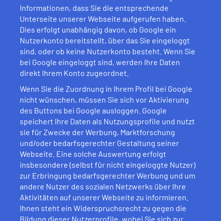
Informationen, dass Sie die entsprechende
Unterseite unserer Webseite aufgerufen haben.
Dies erfolgt unabhängig davon, ob Google ein
Nutzerkonto bereitstellt, über das Sie eingeloggt
sind, oder ob keine Nutzerkonto besteht. Wenn Sie
bei Google eingeloggt sind, werden Ihre Daten
direkt Ihrem Konto zugeordnet.
Wenn Sie die Zuordnung in Ihrem Profil bei Google
nicht wünschen, müssen Sie sich vor Aktivierung
des Buttons bei Google ausloggen. Google
speichert Ihre Daten als Nutzungsprofile und nutzt
sie für Zwecke der Werbung, Marktforschung
und/oder bedarfsgerechter Gestaltung seiner
Webseite. Eine solche Auswertung erfolgt
insbesondere (selbst für nicht eingeloggte Nutzer)
zur Erbringung bedarfsgerechter Werbung und um
andere Nutzer des sozialen Netzwerks über Ihre
Aktivitäten auf unserer Webseite zu informieren.
Ihnen steht ein Widerspruchsrecht zu gegen die
Bildung dieser Nutzerprofile, wobei Sie sich zur