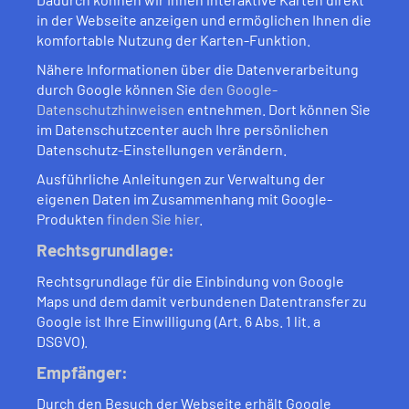
in der Webseite anzeigen und ermöglichen Ihnen die
komfortable Nutzung der Karten-Funktion.
Nähere Informationen über die Datenverarbeitung
durch Google können Sie
den Google-
Datenschutzhinweisen
entnehmen. Dort können Sie
im Datenschutzcenter auch Ihre persönlichen
Datenschutz-Einstellungen verändern.
Ausführliche Anleitungen zur Verwaltung der
eigenen Daten im Zusammenhang mit Google-
Produkten
finden Sie hier
.
Rechtsgrundlage:
Rechtsgrundlage für die Einbindung von Google
Maps und dem damit verbundenen Datentransfer zu
Google ist Ihre Einwilligung (Art. 6 Abs. 1 lit. a
DSGVO).
Empfänger:
Durch den Besuch der Webseite erhält Google