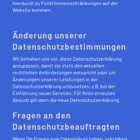
hierdurch zu Funktionseinschränkungen auf der
Website kommen.
Änderung unserer
Datenschutzbestimmungen
Wir behalten uns vor, diese Datenschutzerklärung
anzupassen, damit sie stets den aktuellen
rechtlichen Anforderungen entspricht oder um
Änderungen unserer Leistungen in der
Datenschutzerklärung umzusetzen, z.B. bei der
Einführung neuer Services. Für Ihren erneuten
Besuch gilt dann die neue Datenschutzerklärung.
Fragen an den
Datenschutzbeauftragten
Wenn Sie Fragen zum Datenschutz haben, schreiben